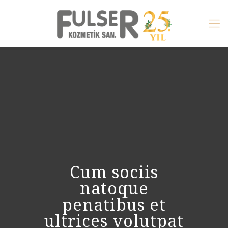
Cum sociis
natoque
penatibus et
ultrices volutpat